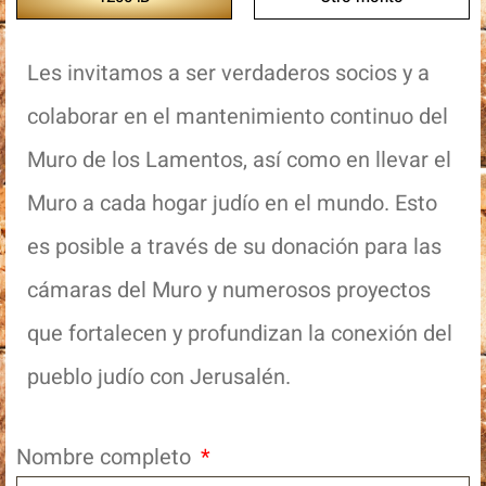
Les invitamos a ser verdaderos socios y a
colaborar en el mantenimiento continuo del
Muro de los Lamentos, así como en llevar el
Muro a cada hogar judío en el mundo. Esto
es posible a través de su donación para las
cámaras del Muro y numerosos proyectos
que fortalecen y profundizan la conexión del
pueblo judío con Jerusalén.
Nombre completo