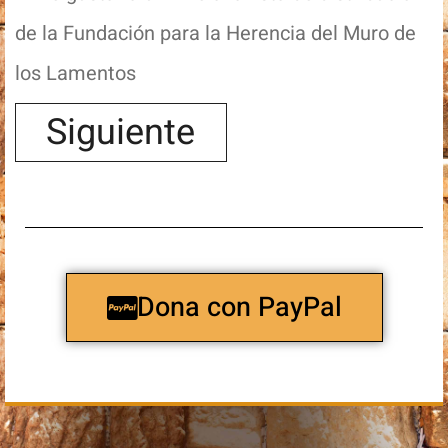
de la Fundación para la Herencia del Muro de
los Lamentos
Siguiente
Dona con PayPal