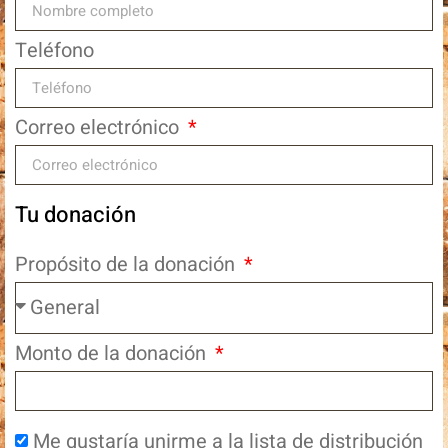
Teléfono
Correo electrónico
Tu donación
Propósito de la donación
Monto de la donación
Me gustaría unirme a la lista de distribución