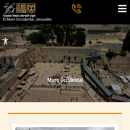
El Muro Occidental, Jerusalén
Muro Occidental