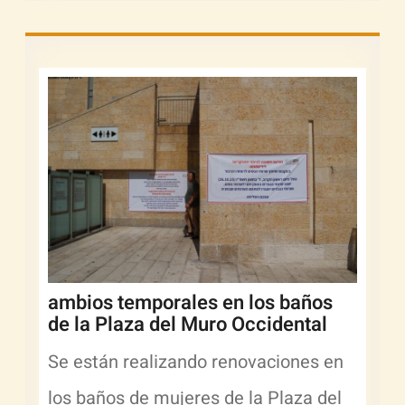
ambios temporales en los baños
de la Plaza del Muro Occidental
Se están realizando renovaciones en
los baños de mujeres de la Plaza del