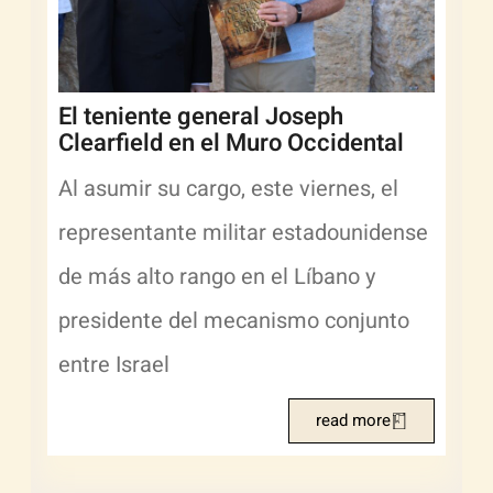
El teniente general Joseph
Clearfield en el Muro Occidental
Al asumir su cargo, este viernes, el
representante militar estadounidense
de más alto rango en el Líbano y
presidente del mecanismo conjunto
entre Israel
read more