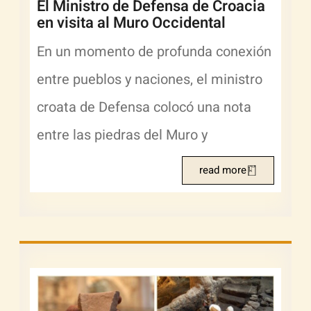
El Ministro de Defensa de Croacia
en visita al Muro Occidental
En un momento de profunda conexión
entre pueblos y naciones, el ministro
croata de Defensa colocó una nota
entre las piedras del Muro y
read more