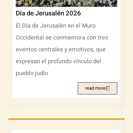
Día de Jerusalén 2026
El Día de Jerusalén en el Muro
Occidental se conmemora con tres
eventos centrales y emotivos, que
expresan el profundo vínculo del
pueblo judío
read more