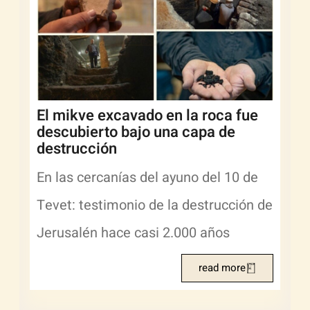
El mikve excavado en la roca fue
descubierto bajo una capa de
destrucción
En las cercanías del ayuno del 10 de
Tevet: testimonio de la destrucción de
Jerusalén hace casi 2.000 años
read more