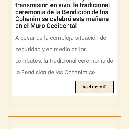
transmisión en vivo: la tradicional
ceremonia de la Bendición de los
Cohanim se celebró esta mañana
en el Muro Occidental
A pesar de la compleja situación de
seguridad y en medio de los
combates, la tradicional ceremonia de
la Bendición de los Cohanim se
read more