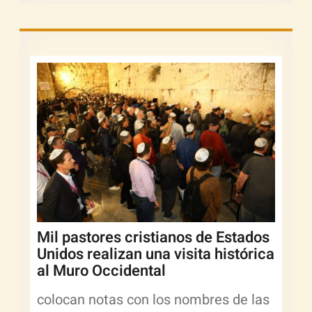
Mil pastores cristianos de Estados
Unidos realizan una visita histórica
al Muro Occidental
colocan notas con los nombres de las