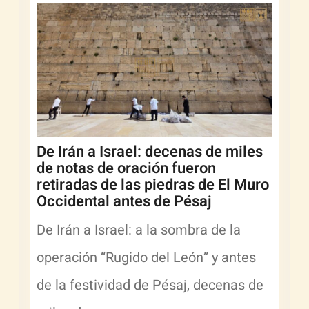
De Irán a Israel: decenas de miles
de notas de oración fueron
retiradas de las piedras de El Muro
Occidental antes de Pésaj
De Irán a Israel: a la sombra de la
operación “Rugido del León” y antes
de la festividad de Pésaj, decenas de