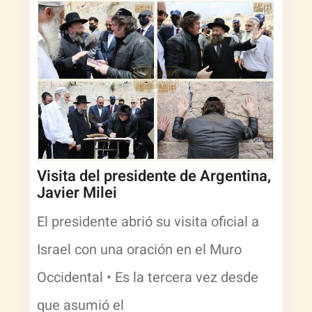
Visita del presidente de Argentina,
Javier Milei
El presidente abrió su visita oficial a
Israel con una oración en el Muro
Occidental • Es la tercera vez desde
que asumió el