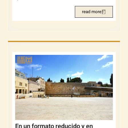
read more
En un formato reducido y en