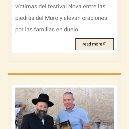
víctimas del festival Nova entre las
piedras del Muro y elevan oraciones
por las familias en duelo.
read more