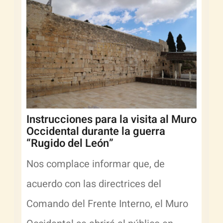
Instrucciones para la visita al Muro
Occidental durante la guerra
“Rugido del León”
Nos complace informar que, de
acuerdo con las directrices del
Comando del Frente Interno, el Muro