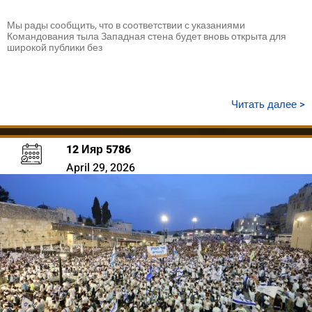
Мы рады сообщить, что в соответствии с указаниями
Командования тыла Западная стена будет вновь открыта для
широкой публики без
Читать далее >
12 Ияр 5786
April 29, 2026