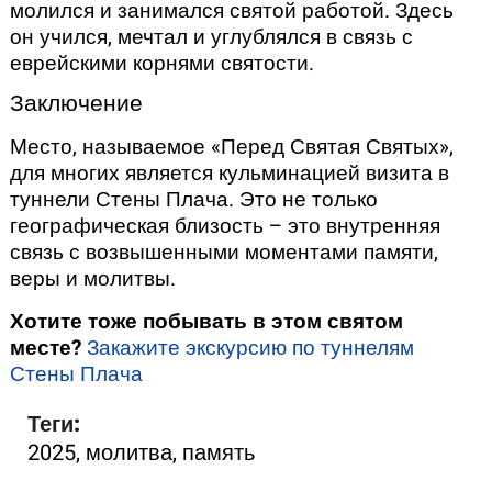
молился и занимался святой работой. Здесь
он учился, мечтал и углублялся в связь с
еврейскими корнями святости.
Заключение
Место, называемое «Перед Святая Святых»,
для многих является кульминацией визита в
туннели Стены Плача. Это не только
географическая близость – это внутренняя
связь с возвышенными моментами памяти,
веры и молитвы.
Хотите тоже побывать в этом святом
месте?
Закажите экскурсию по туннелям
Стены Плача
Теги:
2025
,
молитва
,
память