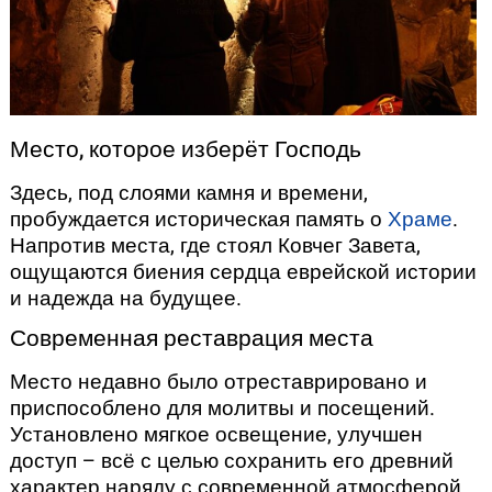
Место, которое изберёт Господь
Здесь, под слоями камня и времени,
пробуждается историческая память о
Храме
.
Напротив места, где стоял Ковчег Завета,
ощущаются биения сердца еврейской истории
и надежда на будущее.
Современная реставрация места
Место недавно было отреставрировано и
приспособлено для молитвы и посещений.
Установлено мягкое освещение, улучшен
доступ – всё с целью сохранить его древний
характер наряду с современной атмосферой