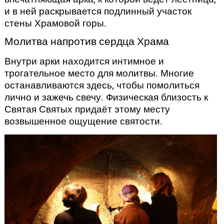
и в ней раскрывается подлинный участок
стены Храмовой горы.
Молитва напротив сердца Храма
Внутри арки находится интимное и
трогательное место для молитвы. Многие
останавливаются здесь, чтобы помолиться
лично и зажечь свечу. Физическая близость к
Святая Святых придаёт этому месту
возвышенное ощущение святости.