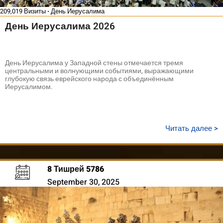
209,019 Визиты
День Иерусалима
День Иерусалима 2026
День Иерусалима у Западной стены отмечается тремя
центральными и волнующими событиями, выражающими
глубокую связь еврейского народа с объединённым
Иерусалимом.
Читать далее >
8 Тишрей 5786
September 30, 2025