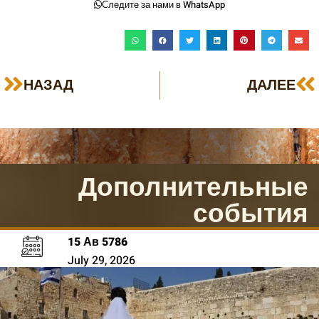
Следите за нами в WhatsApp
НАЗАД
ДАЛЕЕ
Дополнительные
события
15 Ав 5786
July 29, 2026