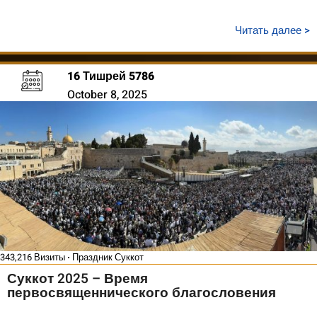
Читать далее >
16 Тишрей 5786
October 8, 2025
343,216 Визиты
Праздник Суккот
Суккот 2025 – Время
первосвященнического благословения