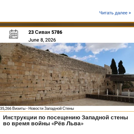
Читать далее >
23 Сиван 5786
June 8, 2026
35,266 Визиты
Новости Западной Стены
Инструкции по посещению Западной стены
во время войны «Рёв Льва»