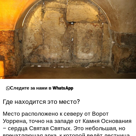
Следите за нами в WhatsApp
Где находится это место?
Место расположено к северу от Ворот
Уоррена, точно на западе от Камня Основания
– сердца Святая Святых. Это небольшая, но
впечатляющая арка, к которой ведёт лестница,