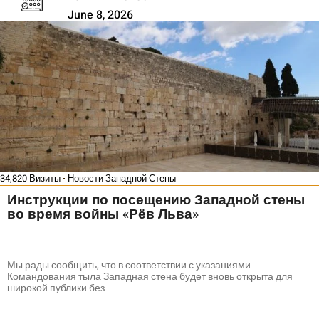
June 8, 2026
34,820 Визиты
Новости Западной Стены
Инструкции по посещению Западной стены
во время войны «Рёв Льва»
Мы рады сообщить, что в соответствии с указаниями
Командования тыла Западная стена будет вновь открыта для
широкой публики без