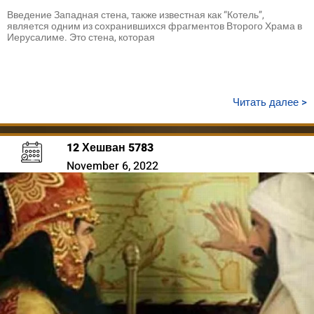
Введение Западная стена, также известная как “Котель”,
является одним из сохранившихся фрагментов Второго Храма в
Иерусалиме. Это стена, которая
Читать далее >
12 Хешван 5783
November 6, 2022