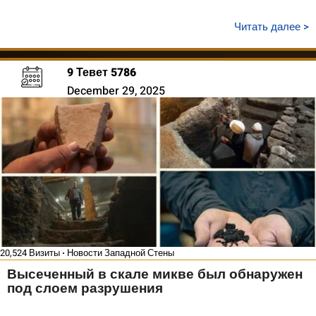
Читать далее >
9 Тевет 5786
December 29, 2025
20,524 Визиты
Новости Западной Стены
Высеченный в скале микве был обнаружен
под слоем разрушения