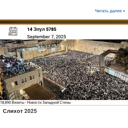
Читать далее >
14 Элул 5785
September 7, 2025
18,890 Визиты
Новости Западной Стены
Слихот 2025