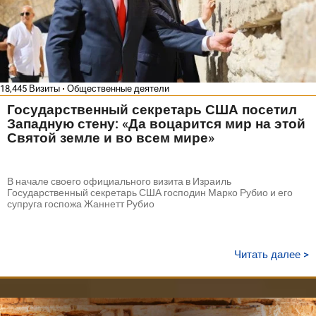
18,445 Визиты
Общественные деятели
Государственный секретарь США посетил
Западную стену: «Да воцарится мир на этой
Святой земле и во всем мире»
В начале своего официального визита в Израиль
Государственный секретарь США господин Марко Рубио и его
супруга госпожа Жаннетт Рубио
Читать далее >