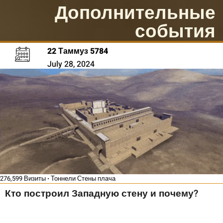
Дополнительные
события
22 Таммуз 5784
July 28, 2024
276,599 Визиты
Тоннели Стены плача
Кто построил Западную стену и почему?