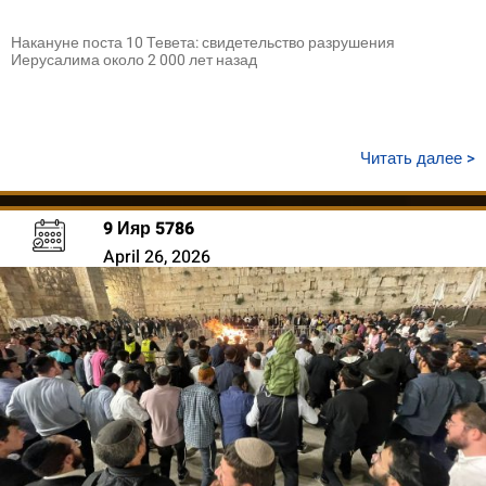
Накануне поста 10 Тевета: свидетельство разрушения
Иерусалима около 2 000 лет назад
Читать далее >
9 Ияр 5786
April 26, 2026