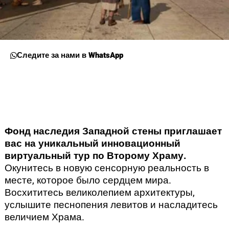
Следите за нами в WhatsApp
Фонд наследия Западной стены приглашает
вас на уникальный инновационный
виртуальный тур по Второму Храму.
Окунитесь в новую сенсорную реальность в
месте, которое было сердцем мира.
Восхититесь великолепием архитектуры,
услышите песнопения левитов и насладитесь
величием Храма.