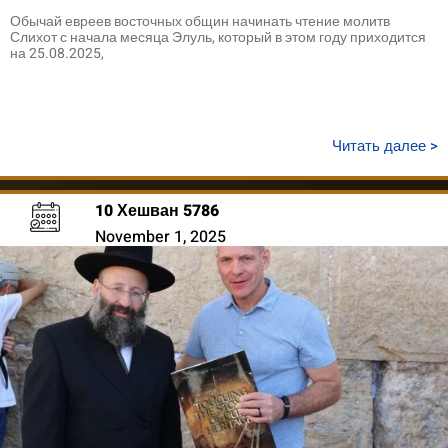
Обычай евреев восточных общин начинать чтение молитв
Слихот с начала месяца Элуль, который в этом году приходится
на 25.08.2025,
Читать далее >
10 Хешван 5786
November 1, 2025