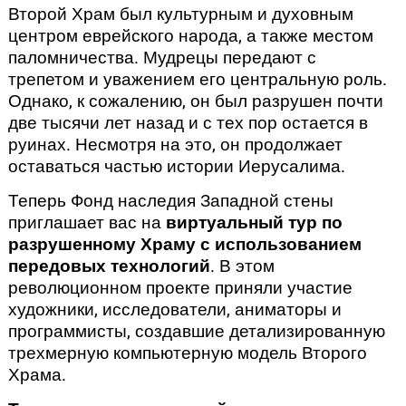
Второй Храм был культурным и духовным
центром еврейского народа, а также местом
паломничества. Мудрецы передают с
трепетом и уважением его центральную роль.
Однако, к сожалению, он был разрушен почти
две тысячи лет назад и с тех пор остается в
руинах. Несмотря на это, он продолжает
оставаться частью истории Иерусалима.
Теперь Фонд наследия Западной стены
приглашает вас на
виртуальный тур по
разрушенному Храму с использованием
передовых технологий
. В этом
революционном проекте приняли участие
художники, исследователи, аниматоры и
программисты, создавшие детализированную
трехмерную компьютерную модель Второго
Храма.