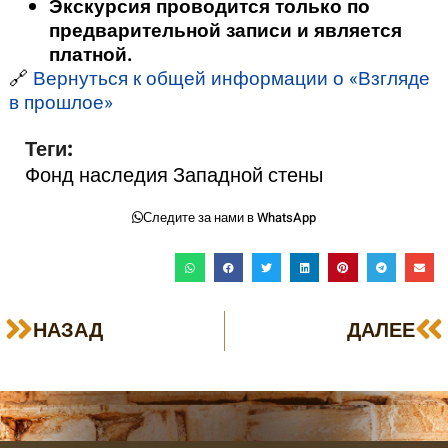
Экскурсия проводится только по
предварительной записи и является
платной.
🔗
Вернуться к общей информации о «Взгляде
в прошлое»
Теги:
Фонд наследия Западной стены
Следите за нами в WhatsApp
НАЗАД
ДАЛЕЕ