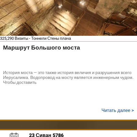
325,290 Визиты
Тоннели Стены плача
Маршрут Большого моста
История моста — это также история величия и разрушения всего
Иерусалима. Водопровод на мосту является инженерным чудом.
Чтобы доставить
Читать далее >
23 Сиван 5786