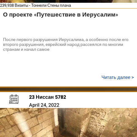
239,938 Визиты
Тоннели Стены плача
О проекте «Путешествие в Иерусалим»
После первого разрушения Иерусалима, а особенно после его
второго разрушения, еврейский народ рассеялся по многим
странам и начал самое
Читать далее >
23 Ниссан 5782
April 24, 2022