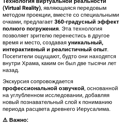
Технология виртуальной реальности
(Virtual Reality)
, являющаяся передовым
методом проекции, вместе со специальными
очками, предлагает
360-градусный эффект
полного погружения
. Эта технология
позволяет зрителю перенестись в другое
время и место, создавая
уникальный,
интерактивный и реалистичный опыт
.
Посетители ощущают, будто они находятся
внутри Храма, каким он был две тысячи лет
назад.
Экскурсия сопровождается
профессиональной озвучкой
, основанной
на углубленном исследовании, добавляя
новый познавательный слой к пониманию
периода расцвета древнего Иерусалима.
⚠️ Важно: