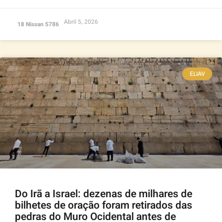
Abril 5, 2026
18 Nissan 5786
ELIAV
Do Irã a Israel: dezenas de milhares de
bilhetes de oração foram retirados das
pedras do Muro Ocidental antes de