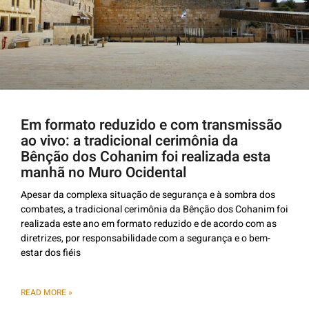
Em formato reduzido e com transmissão
ao vivo: a tradicional cerimônia da
Bênção dos Cohanim foi realizada esta
manhã no Muro Ocidental
Apesar da complexa situação de segurança e à sombra dos
combates, a tradicional cerimônia da Bênção dos Cohanim foi
realizada este ano em formato reduzido e de acordo com as
diretrizes, por responsabilidade com a segurança e o bem-
estar dos fiéis
READ MORE »