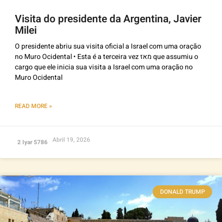
Visita do presidente da Argentina, Javier
Milei
O presidente abriu sua visita oficial a Israel com uma oração
no Muro Ocidental • Esta é a terceira vez מאז que assumiu o
cargo que ele inicia sua visita a Israel com uma oração no
Muro Ocidental
READ MORE »
Abril 19, 2026
2 Iyar 5786
DONALD TRUMP