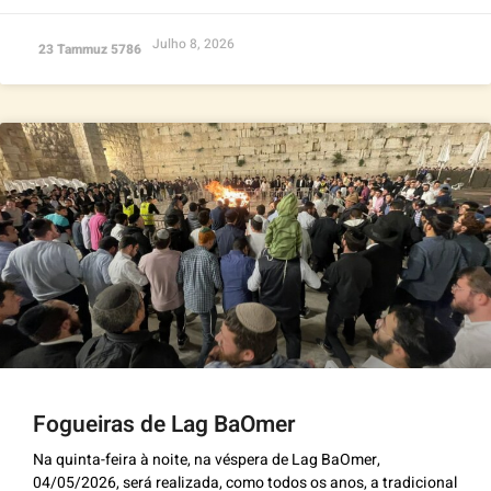
Julho 8, 2026
23 Tammuz 5786
Fogueiras de Lag BaOmer
Na quinta-feira à noite, na véspera de Lag BaOmer,
04/05/2026, será realizada, como todos os anos, a tradicional