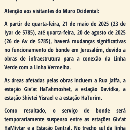
Atenção aos visitantes do Muro Ocidental:
A partir de quarta-feira, 21 de maio de 2025 (23 de
Iyar de 5785), até quarta-feira, 20 de agosto de 2025
(26 de Av de 5785), haverá mudanças significativas
no funcionamento do bonde em Jerusalém, devido a
obras de infraestrutura para a conexão da Linha
Verde com a Linha Vermelha.
As áreas afetadas pelas obras incluem a Rua Jaffa, a
estação Giv’at HaTahmoshet, a estação Davidka, a
estação Shivtei Yisrael e a estação HaTurim.
Como resultado, o serviço de bonde será
temporariamente suspenso entre as estações Giv’at
HaMivtar e a Estação Central. No trecho sul da linha