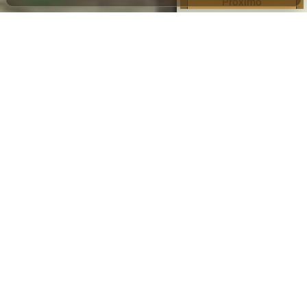
Próximo