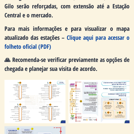
Gilo serão reforçadas, com extensão até a Estação
Central e o mercado.
Para mais informações e para visualizar o mapa
atualizado das estações –
Clique aqui para acessar o
folheto oficial (PDF)
🙏 Recomenda-se verificar previamente as opções de
chegada e planejar sua visita de acordo.