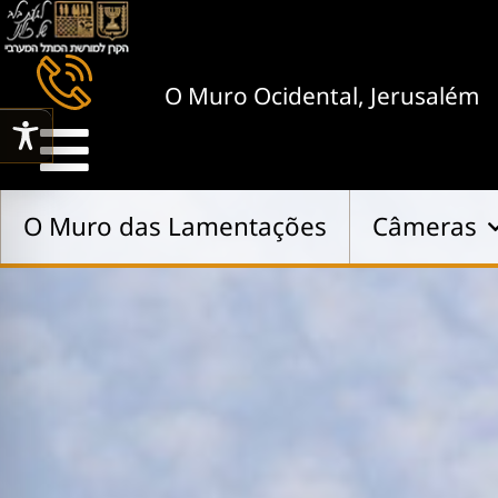
O Muro Ocidental, Jerusalém
O Muro das Lamentações
Câmeras