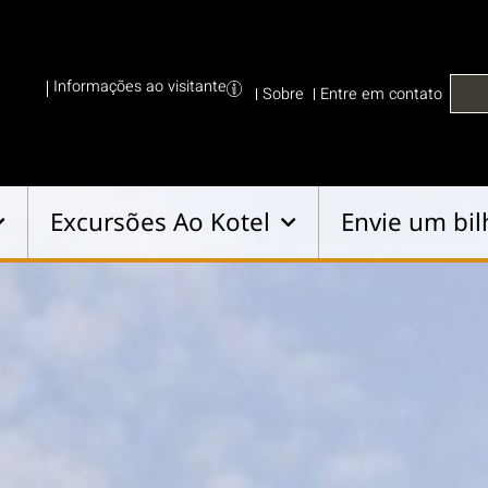
Informações ao visitante
Sobre
Entre em contato
Excursões Ao Kotel
Envie um bil