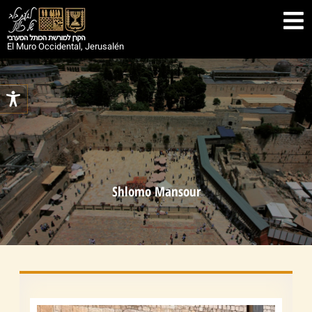
El Muro Occidental, Jerusalén
Shlomo Mansour