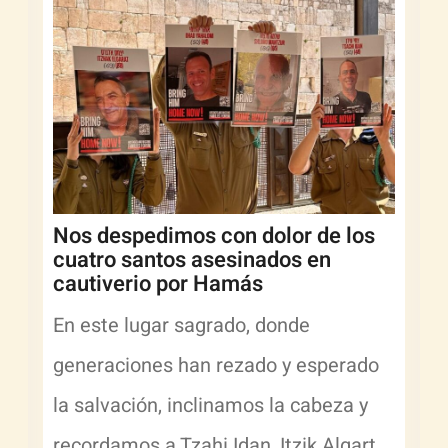
Nos despedimos con dolor de los
cuatro santos asesinados en
cautiverio por Hamás
En este lugar sagrado, donde
generaciones han rezado y esperado
la salvación, inclinamos la cabeza y
recordamos a Tzahi Idan, Itzik Algart,