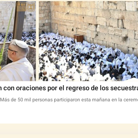
m con oraciones por el regreso de los secuest
: Más de 50 mil personas participaron esta mañana en la cerem