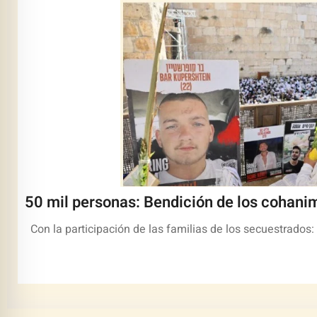
50 mil personas: Bendición de los cohani
Con la participación de las familias de los secuestrados