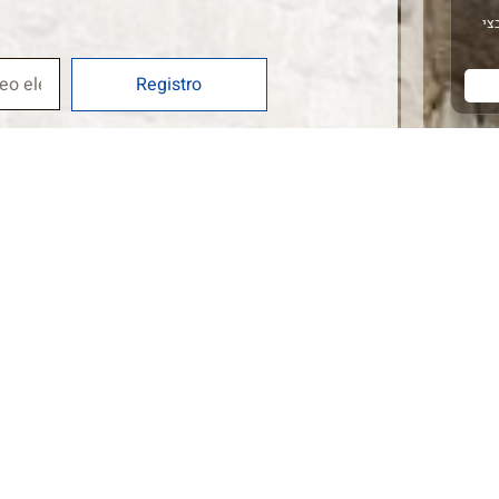
Registro