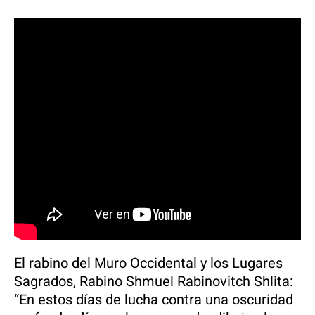
El rabino del Muro Occidental y los Lugares
Sagrados, Rabino Shmuel Rabinovitch Shlita:
“En estos días de lucha contra una oscuridad