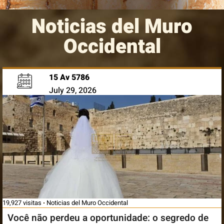
Noticias del Muro
Occidental
15 Av 5786
July 29, 2026
19,927 visitas
Noticias del Muro Occidental
Você não perdeu a oportunidade: o segredo de