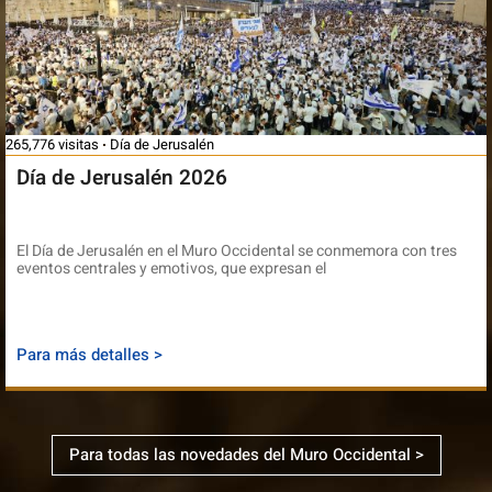
265,776 visitas
Día de Jerusalén
Día de Jerusalén 2026
El Día de Jerusalén en el Muro Occidental se conmemora con tres
eventos centrales y emotivos, que expresan el
Para más detalles >
Para todas las novedades del Muro Occidental >