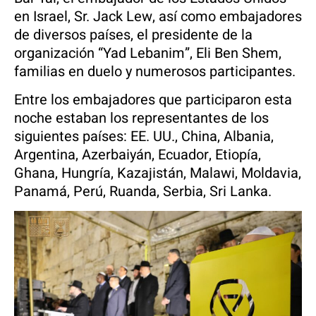
en Israel, Sr. Jack Lew, así como embajadores
de diversos países, el presidente de la
organización “Yad Lebanim”, Eli Ben Shem,
familias en duelo y numerosos participantes.
Entre los embajadores que participaron esta
noche estaban los representantes de los
siguientes países: EE. UU., China, Albania,
Argentina, Azerbaiyán, Ecuador, Etiopía,
Ghana, Hungría, Kazajistán, Malawi, Moldavia,
Panamá, Perú, Ruanda, Serbia, Sri Lanka.