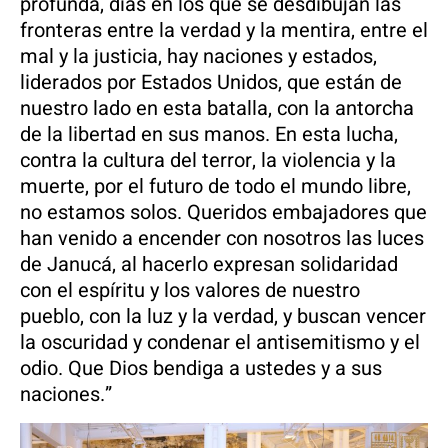
profunda, días en los que se desdibujan las
fronteras entre la verdad y la mentira, entre el
mal y la justicia, hay naciones y estados,
liderados por Estados Unidos, que están de
nuestro lado en esta batalla, con la antorcha
de la libertad en sus manos. En esta lucha,
contra la cultura del terror, la violencia y la
muerte, por el futuro de todo el mundo libre,
no estamos solos. Queridos embajadores que
han venido a encender con nosotros las luces
de Janucá, al hacerlo expresan solidaridad
con el espíritu y los valores de nuestro
pueblo, con la luz y la verdad, y buscan vencer
la oscuridad y condenar el antisemitismo y el
odio. Que Dios bendiga a ustedes y a sus
naciones.”