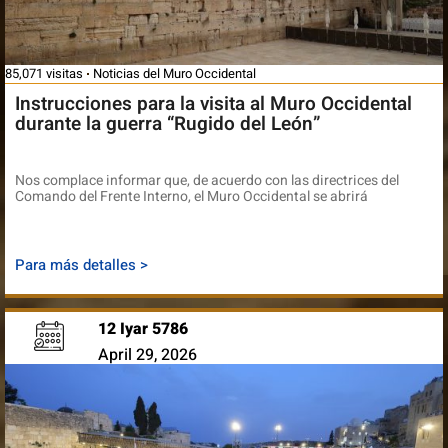
85,071 visitas
Noticias del Muro Occidental
Instrucciones para la visita al Muro Occidental
durante la guerra “Rugido del León”
Nos complace informar que, de acuerdo con las directrices del
Comando del Frente Interno, el Muro Occidental se abrirá
Para más detalles >
12 Iyar 5786
April 29, 2026