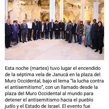
Esta noche (martes) tuvo lugar el encendido
de la séptima vela de Janucá en la plaza del
Muro Occidental, bajo el lema “la lucha contra
el antisemitismo”, con un llamado desde la
plaza del Muro Occidental al mundo para
detener el antisemitismo hacia el pueblo
judío y el Estado de Israel. El evento fue