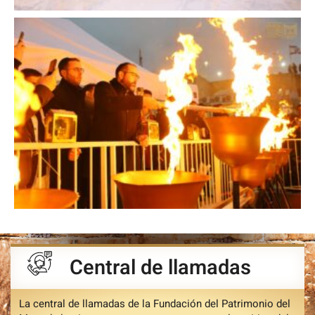
Central de llamadas
La central de llamadas de la Fundación del Patrimonio del