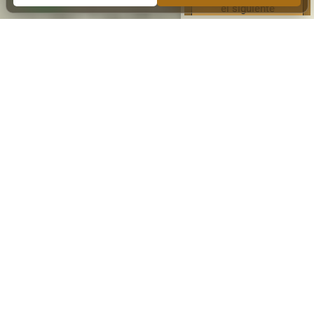
el siguiente