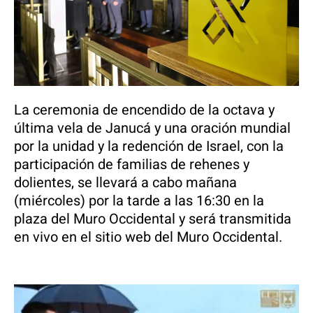
La ceremonia de encendido de la octava y
última vela de Janucá y una oración mundial
por la unidad y la redención de Israel, con la
participación de familias de rehenes y
dolientes, se llevará a cabo mañana
(miércoles) por la tarde a las 16:30 en la
plaza del Muro Occidental y será transmitida
en vivo en el sitio web del Muro Occidental.