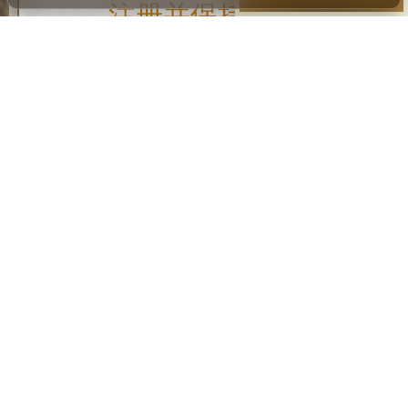
注册并保持联系
注册以接收来自西墙的信息和更新
我同意通过邮件接收信息
注册
关注我们：