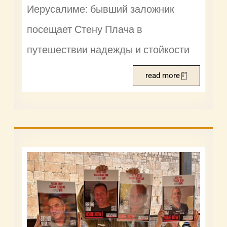
Иерусалиме: бывший заложник
посещает Стену Плача в
путешествии надежды и стойкости
read more