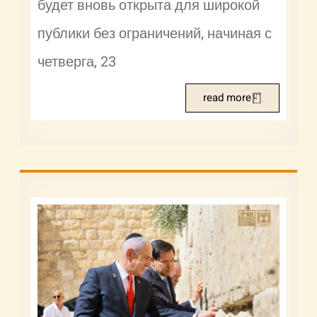
будет вновь открыта для широкой
публики без ограничений, начиная с
четверга, 23
read more