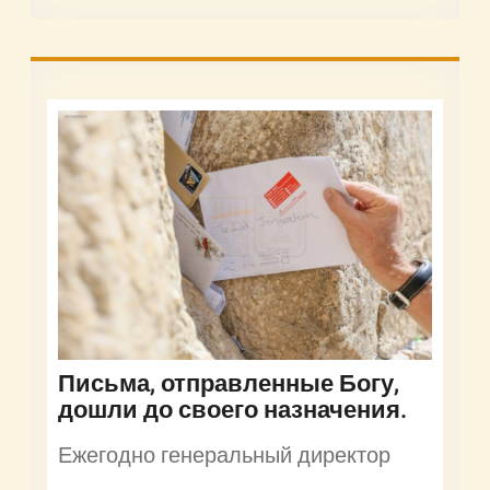
Письма, отправленные Богу,
дошли до своего назначения.
Ежегодно генеральный директор