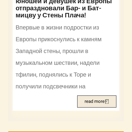
юношей и девушек из Европы
отпраздновали Бар- и Бат-
мицву у Стены Плача!
Впервые в жизни подростки из
Европы прикоснулись к камням
Западной стены, прошли в
музыкальном шествии, надели
тфилин, поднялись к Торе и
получили подсвечники на
read more