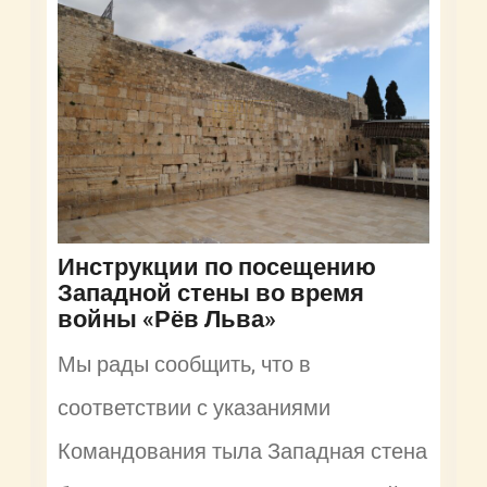
Инструкции по посещению
Западной стены во время
войны «Рёв Льва»
Мы рады сообщить, что в
соответствии с указаниями
Командования тыла Западная стена