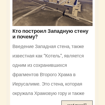
Кто построил Западную стену
и почему?
Введение Западная стена, также
известная как “Котель”, является
одним из сохранившихся
фрагментов Второго Храма в
Иерусалиме. Это стена, которая
окружала Храмовую гору и также