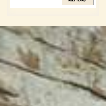
read more