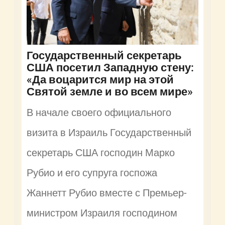
Государственный секретарь
США посетил Западную стену:
«Да воцарится мир на этой
Святой земле и во всем мире»
В начале своего официального
визита в Израиль Государственный
секретарь США господин Марко
Рубио и его супруга госпожа
Жаннетт Рубио вместе с Премьер-
министром Израиля господином