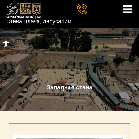
Стена Плача, Иерусалим
Западная стена