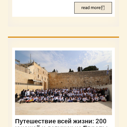
read more
Путешествие всей жизни: 200