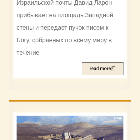
Израильской почты Давид Ларон
прибывает на площадь Западной
стены и передает пучок писем к
Богу, собранных по всему миру в
течение
read more